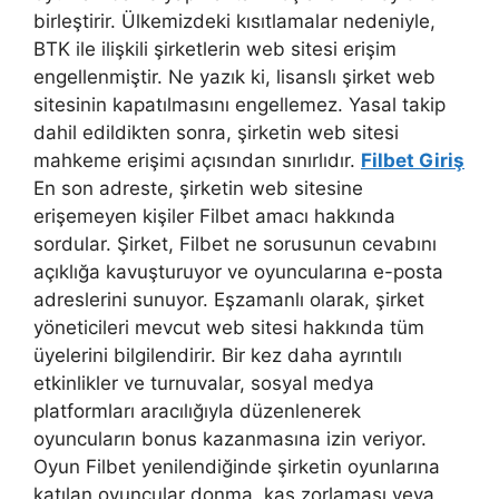
birleştirir. Ülkemizdeki kısıtlamalar nedeniyle,
BTK ile ilişkili şirketlerin web sitesi erişim
engellenmiştir. Ne yazık ki, lisanslı şirket web
sitesinin kapatılmasını engellemez. Yasal takip
dahil edildikten sonra, şirketin web sitesi
mahkeme erişimi açısından sınırlıdır.
Filbet Giriş
En son adreste, şirketin web sitesine
erişemeyen kişiler Filbet amacı hakkında
sordular. Şirket, Filbet ne sorusunun cevabını
açıklığa kavuşturuyor ve oyuncularına e-posta
adreslerini sunuyor. Eşzamanlı olarak, şirket
yöneticileri mevcut web sitesi hakkında tüm
üyelerini bilgilendirir. Bir kez daha ayrıntılı
etkinlikler ve turnuvalar, sosyal medya
platformları aracılığıyla düzenlenerek
oyuncuların bonus kazanmasına izin veriyor.
Oyun Filbet yenilendiğinde şirketin oyunlarına
katılan oyuncular donma, kas zorlaması veya