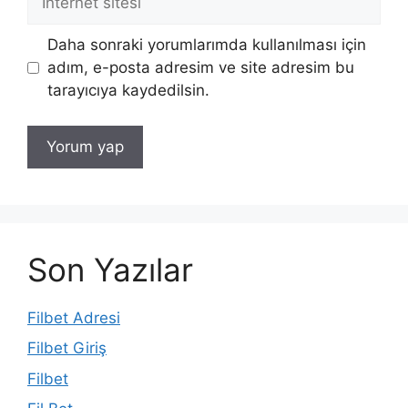
sitesi
Daha sonraki yorumlarımda kullanılması için
adım, e-posta adresim ve site adresim bu
tarayıcıya kaydedilsin.
Son Yazılar
Filbet Adresi
Filbet Giriş
Filbet