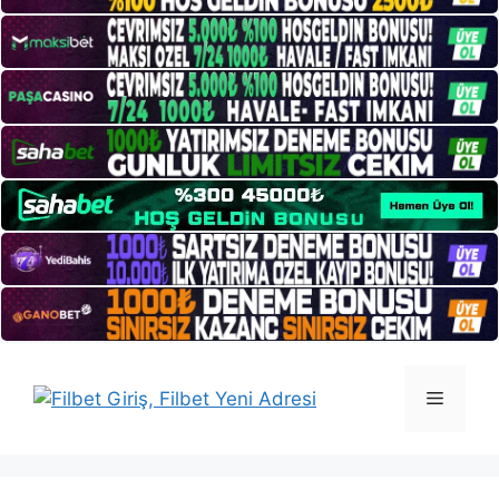
İçeriğe
atla
Menü