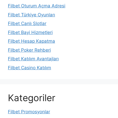
Filbet Oturum Açma Adresi
Filbet Türkiye Oyunları
Filbet Canlı Slotlar
Filbet Bayi Hizmetleri
Filbet Hesap Kapatma
Filbet Poker Rehberi
Filbet Katılım Avantajları
Filbet Casino Katılım
Kategoriler
Filbet Promosyonlar