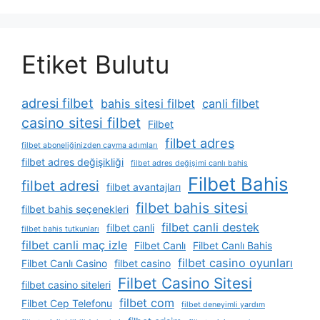
Etiket Bulutu
adresi filbet
bahis sitesi filbet
canli filbet
casino sitesi filbet
Filbet
filbet adres
filbet aboneliğinizden cayma adımları
filbet adres değişikliği
filbet adres değişimi canlı bahis
Filbet Bahis
filbet adresi
filbet avantajları
filbet bahis sitesi
filbet bahis seçenekleri
filbet canli destek
filbet canli
filbet bahis tutkunları
filbet canli maç izle
Filbet Canlı
Filbet Canlı Bahis
filbet casino oyunları
Filbet Canlı Casino
filbet casino
Filbet Casino Sitesi
filbet casino siteleri
filbet com
Filbet Cep Telefonu
filbet deneyimli yardım