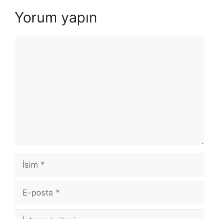
Yorum yapın
Yorum
İsim
E-
posta
İnternet