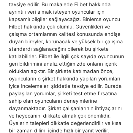
tavsiye edilir. Bu makalede Filbet hakkında
ayrıntılı veri almak isteyen oyuncular için
kapsamlı bilgiler sağlayacağız. Binlerce oyuncu
Filbet hakkında çok olumlu. Güvenlikleri ve
çalışma ortamlarının kalitesi konusunda endişe
duyan bireyler, korunacak ve yüksek bir çalışma
standardı sağlanacağını bilerek bu şirkete
katılabilirler. Filbet ile ilgili çok sayıda oyuncunun
geri bildirimini analiz ettiğimizde onların içerik
oldukları açıktır. Bir şirkete katılmadan önce,
oyuncuların o şirket hakkında yapılan yorumları
iyice incelemeleri şiddetle tavsiye edilir. Burada
paylaşılan yorumlar, şirketi test etme fırsatına
sahip olan oyuncuların deneyimlerine
dayanmaktadır. Şirket çalışanlarının ihtiyaçlarını
ve heyecanını dikkate almak çok önemlidir.
Üyelerin talepleri dikkatle değerlendirilir ve kısa
bir zaman dilimi içinde hızlı bir yanıt verilir.