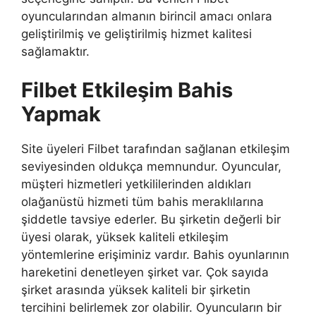
oyuncularından almanın birincil amacı onlara
geliştirilmiş ve geliştirilmiş hizmet kalitesi
sağlamaktır.
Filbet Etkileşim Bahis
Yapmak
Site üyeleri Filbet tarafından sağlanan etkileşim
seviyesinden oldukça memnundur. Oyuncular,
müşteri hizmetleri yetkililerinden aldıkları
olağanüstü hizmeti tüm bahis meraklılarına
şiddetle tavsiye ederler. Bu şirketin değerli bir
üyesi olarak, yüksek kaliteli etkileşim
yöntemlerine erişiminiz vardır. Bahis oyunlarının
hareketini denetleyen şirket var. Çok sayıda
şirket arasında yüksek kaliteli bir şirketin
tercihini belirlemek zor olabilir. Oyuncuların bir