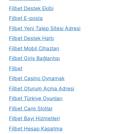
Filbet Destek Ekibi
Filbet E-posta
Filbet Yeni Talep Sitesi Adresi
Filbet Destek Hattı
Filbet Mobil Cihazları
Filbet Giriş Bağlantısı
Filbet
Filbet Casino Oynamak
Filbet Oturum Açma Adresi
Filbet Türkiye Oyunları
Filbet Canlı Slotlar
Filbet Bayi Hizmetleri
Filbet Hesap Kapatma