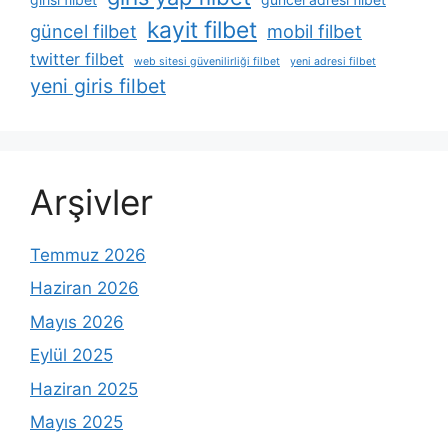
kayit filbet
güncel filbet
mobil filbet
twitter filbet
web sitesi güvenilirliği filbet
yeni adresi filbet
yeni giris filbet
Arşivler
Temmuz 2026
Haziran 2026
Mayıs 2026
Eylül 2025
Haziran 2025
Mayıs 2025