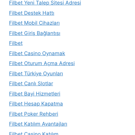
Filbet Yeni Talep Sitesi Adresi
Filbet Destek Hattı
Filbet Mobil Cihazları
Filbet Giriş Bağlantısı
Filbet
Filbet Casino Oynamak
Filbet Oturum Açma Adresi
Filbet Türkiye Oyunları
Filbet Canlı Slotlar
Filbet Bayi Hizmetleri
Filbet Hesap Kapatma
Filbet Poker Rehberi
Filbet Katılım Avantajları
Filbet Casino Katılım