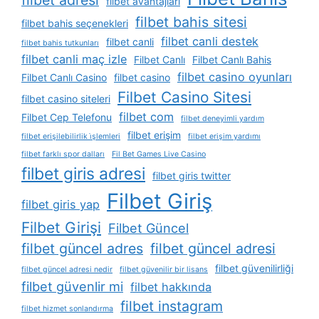
filbet avantajları
filbet bahis sitesi
filbet bahis seçenekleri
filbet canli destek
filbet canli
filbet bahis tutkunları
filbet canli maç izle
Filbet Canlı
Filbet Canlı Bahis
filbet casino oyunları
Filbet Canlı Casino
filbet casino
Filbet Casino Sitesi
filbet casino siteleri
filbet com
Filbet Cep Telefonu
filbet deneyimli yardım
filbet erişim
filbet erişilebilirlik i̇şlemleri
filbet erişim yardımı
filbet farklı spor dalları
Fil Bet Games Live Casino
filbet giris adresi
filbet giris twitter
Filbet Giriş
filbet giris yap
Filbet Girişi
Filbet Güncel
filbet güncel adres
filbet güncel adresi
filbet güvenilirliği
filbet güncel adresi nedir
filbet güvenilir bir lisans
filbet güvenlir mi
filbet hakkında
filbet instagram
filbet hizmet sonlandırma