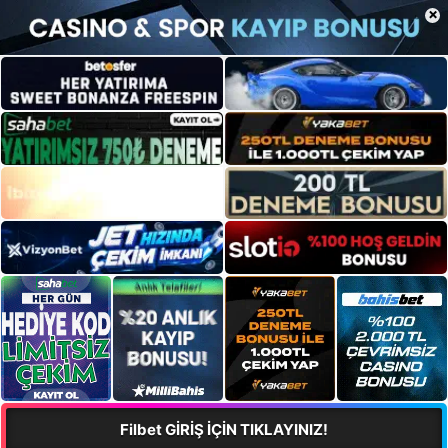
×
Filbet GİRİŞ İÇİN TIKLAYINIZ!