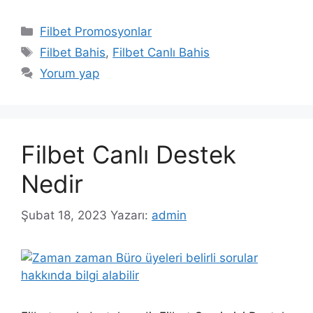
Kategoriler
Filbet Promosyonlar
Etiketler
Filbet Bahis
,
Filbet Canlı Bahis
Yorum yap
Filbet Canlı Destek
Nedir
Şubat 18, 2023
Yazarı:
admin