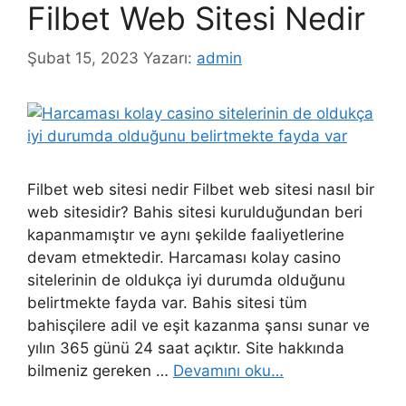
Filbet Web Sitesi Nedir
Şubat 15, 2023
Yazarı:
admin
Filbet web sitesi nedir Filbet web sitesi nasıl bir
web sitesidir? Bahis sitesi kurulduğundan beri
kapanmamıştır ve aynı şekilde faaliyetlerine
devam etmektedir. Harcaması kolay casino
sitelerinin de oldukça iyi durumda olduğunu
belirtmekte fayda var. Bahis sitesi tüm
bahisçilere adil ve eşit kazanma şansı sunar ve
yılın 365 günü 24 saat açıktır. Site hakkında
bilmeniz gereken …
Devamını oku…