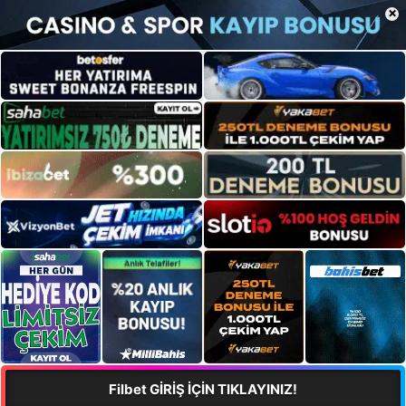
×
Filbet GİRİŞ İÇİN TIKLAYINIZ!