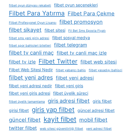
filbet oyun seçenekleri
filbet oyun dünyası rekabeti
Filbet Para Yatırma
Filbet Para Çekme
filbet promosyon
Filbet Profesyonel Oyun Lisansı
filbet sikayet
filbet sitesi
Fil Bet Sms Eposta Fiyatı
filbet sosyal medya
filbet sms yeni giriş adresi
filbet telegram
filbet spor bahisleri biletleri
filbet tv canli maç
filbet tv canli maç izle
Filbet Twitter
filbet tv izle
filbet web sitesi
Filbet Web Sitesi Nedir
filbet yabancı bahis
filbet yasadışı bahisçi
filbet yeni adres
filbet yeni adresi
filbet yeni adresi nedir
filbet yeni giris
filbet yeni giriş adresi
filbet üyelik süreci
giris adresi filbet
giris filbet
filbet üyelik tamamlama
giris yap filbet
girisi filbet
güncel adresi filbet
kayit filbet
güncel filbet
mobil filbet
twitter filbet
web sitesi güvenilirliği filbet
yeni adresi filbet