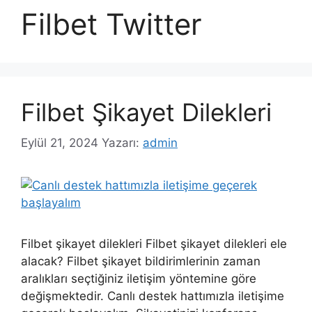
Filbet Twitter
Filbet Şikayet Dilekleri
Eylül 21, 2024
Yazarı:
admin
Filbet şikayet dilekleri Filbet şikayet dilekleri ele
alacak? Filbet şikayet bildirimlerinin zaman
aralıkları seçtiğiniz iletişim yöntemine göre
değişmektedir. Canlı destek hattımızla iletişime