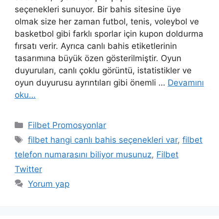
seçenekleri sunuyor. Bir bahis sitesine üye
olmak size her zaman futbol, ​​tenis, voleybol ve
basketbol gibi farklı sporlar için kupon doldurma
fırsatı verir. Ayrıca canlı bahis etiketlerinin
tasarımına büyük özen gösterilmiştir. Oyun
duyuruları, canlı çoklu görüntü, istatistikler ve
oyun duyurusu ayrıntıları gibi önemli …
Devamını
oku…
Kategoriler
Filbet Promosyonlar
Etiketler
filbet hangi canlı bahis seçenekleri var
,
filbet
telefon numarasını biliyor musunuz
,
Filbet
Twitter
Yorum yap