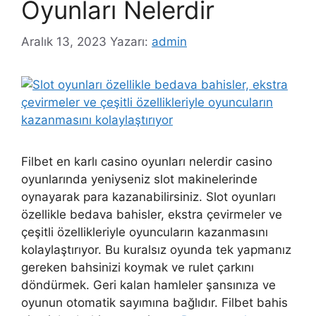
Oyunları Nelerdir
Aralık 13, 2023
Yazarı:
admin
Filbet en karlı casino oyunları nelerdir casino
oyunlarında yeniyseniz slot makinelerinde
oynayarak para kazanabilirsiniz. Slot oyunları
özellikle bedava bahisler, ekstra çevirmeler ve
çeşitli özellikleriyle oyuncuların kazanmasını
kolaylaştırıyor. Bu kuralsız oyunda tek yapmanız
gereken bahsinizi koymak ve rulet çarkını
döndürmek. Geri kalan hamleler şansınıza ve
oyunun otomatik sayımına bağlıdır. Filbet bahis