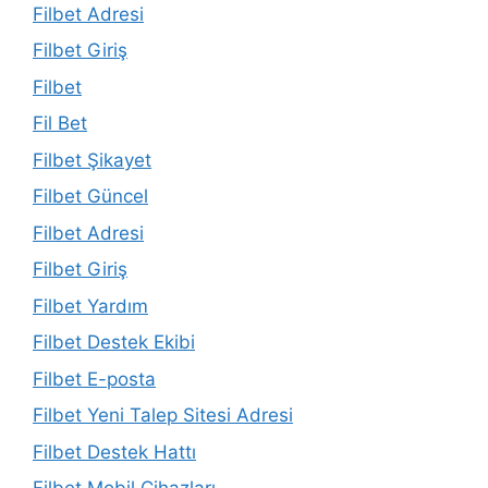
Filbet Adresi
Filbet Giriş
Filbet
Fil Bet
Filbet Şikayet
Filbet Güncel
Filbet Adresi
Filbet Giriş
Filbet Yardım
Filbet Destek Ekibi
Filbet E-posta
Filbet Yeni Talep Sitesi Adresi
Filbet Destek Hattı