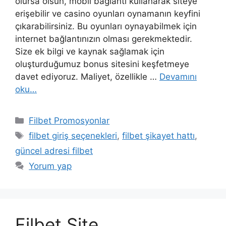
olursa olsun, mobil bağlantı kullanarak siteye
erişebilir ve casino oyunları oynamanın keyfini
çıkarabilirsiniz. Bu oyunları oynayabilmek için
internet bağlantınızın olması gerekmektedir.
Size ek bilgi ve kaynak sağlamak için
oluşturduğumuz bonus sitesini keşfetmeye
davet ediyoruz. Maliyet, özellikle …
Devamını
oku…
Kategoriler
Filbet Promosyonlar
Etiketler
filbet giriş seçenekleri
,
filbet şikayet hattı
,
güncel adresi filbet
Yorum yap
Filbet Site