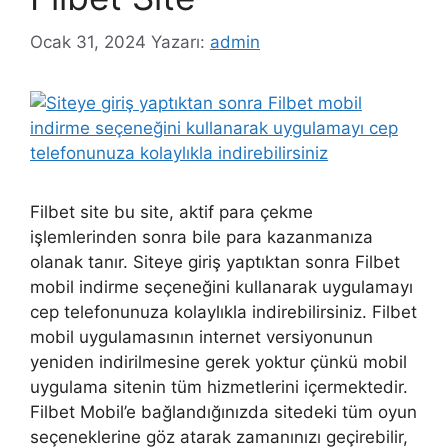
Ocak 31, 2024
Yazarı:
admin
Filbet site bu site, aktif para çekme
işlemlerinden sonra bile para kazanmanıza
olanak tanır. Siteye giriş yaptıktan sonra Filbet
mobil indirme seçeneğini kullanarak uygulamayı
cep telefonunuza kolaylıkla indirebilirsiniz. Filbet
mobil uygulamasının internet versiyonunun
yeniden indirilmesine gerek yoktur çünkü mobil
uygulama sitenin tüm hizmetlerini içermektedir.
Filbet Mobil’e bağlandığınızda sitedeki tüm oyun
seçeneklerine göz atarak zamanınızı geçirebilir,