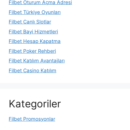
Filbet Oturum Açma Adresi
Filbet Türkiye Oyunları
Filbet Canlı Slotlar
Filbet Bayi Hizmetleri
Filbet Hesap Kapatma
Filbet Poker Rehberi
Filbet Katılım Avantajları
Filbet Casino Katılım
Kategoriler
Filbet Promosyonlar