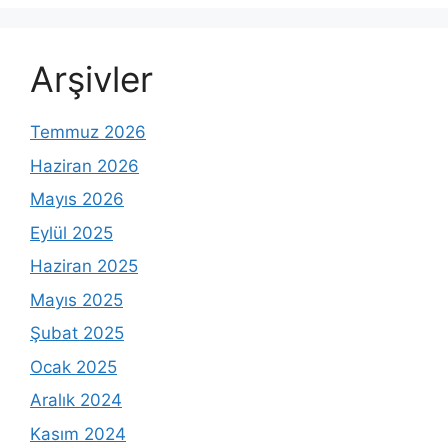
Arşivler
Temmuz 2026
Haziran 2026
Mayıs 2026
Eylül 2025
Haziran 2025
Mayıs 2025
Şubat 2025
Ocak 2025
Aralık 2024
Kasım 2024