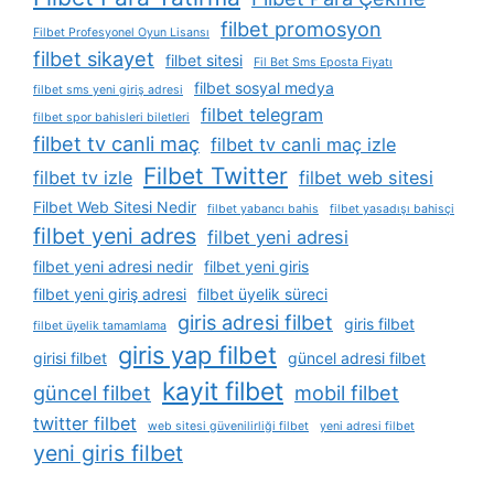
filbet promosyon
Filbet Profesyonel Oyun Lisansı
filbet sikayet
filbet sitesi
Fil Bet Sms Eposta Fiyatı
filbet sosyal medya
filbet sms yeni giriş adresi
filbet telegram
filbet spor bahisleri biletleri
filbet tv canli maç
filbet tv canli maç izle
Filbet Twitter
filbet tv izle
filbet web sitesi
Filbet Web Sitesi Nedir
filbet yabancı bahis
filbet yasadışı bahisçi
filbet yeni adres
filbet yeni adresi
filbet yeni adresi nedir
filbet yeni giris
filbet yeni giriş adresi
filbet üyelik süreci
giris adresi filbet
giris filbet
filbet üyelik tamamlama
giris yap filbet
girisi filbet
güncel adresi filbet
kayit filbet
güncel filbet
mobil filbet
twitter filbet
web sitesi güvenilirliği filbet
yeni adresi filbet
yeni giris filbet