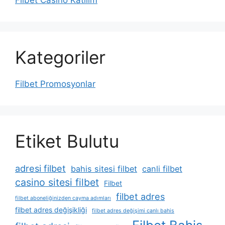
Filbet Casino Katılım
Kategoriler
Filbet Promosyonlar
Etiket Bulutu
adresi filbet
bahis sitesi filbet
canli filbet
casino sitesi filbet
Filbet
filbet adres
filbet aboneliğinizden cayma adımları
filbet adres değişikliği
filbet adres değişimi canlı bahis