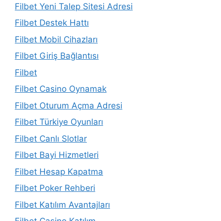
Filbet Yeni Talep Sitesi Adresi
Filbet Destek Hattı
Filbet Mobil Cihazları
Filbet Giriş Bağlantısı
Filbet
Filbet Casino Oynamak
Filbet Oturum Açma Adresi
Filbet Türkiye Oyunları
Filbet Canlı Slotlar
Filbet Bayi Hizmetleri
Filbet Hesap Kapatma
Filbet Poker Rehberi
Filbet Katılım Avantajları