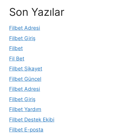
Son Yazılar
Filbet Adresi
Filbet Giriş
Filbet
Fil Bet
Filbet Şikayet
Filbet Güncel
Filbet Adresi
Filbet Giriş
Filbet Yardım
Filbet Destek Ekibi
Filbet E-posta