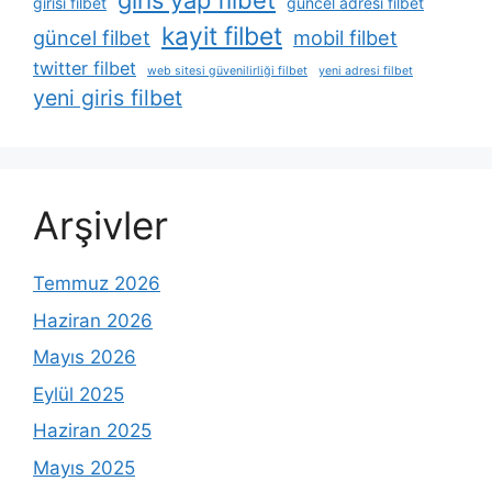
giris yap filbet
girisi filbet
güncel adresi filbet
kayit filbet
güncel filbet
mobil filbet
twitter filbet
web sitesi güvenilirliği filbet
yeni adresi filbet
yeni giris filbet
Arşivler
Temmuz 2026
Haziran 2026
Mayıs 2026
Eylül 2025
Haziran 2025
Mayıs 2025