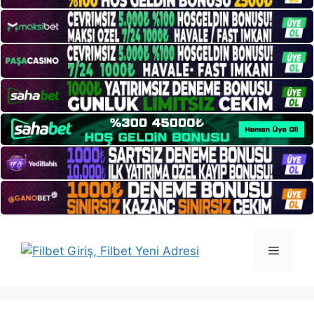
İçeriğe
atla
Menü