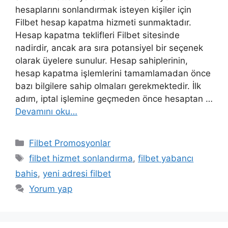
hesaplarını sonlandırmak isteyen kişiler için
Filbet hesap kapatma hizmeti sunmaktadır.
Hesap kapatma teklifleri Filbet sitesinde
nadirdir, ancak ara sıra potansiyel bir seçenek
olarak üyelere sunulur. Hesap sahiplerinin,
hesap kapatma işlemlerini tamamlamadan önce
bazı bilgilere sahip olmaları gerekmektedir. İlk
adım, iptal işlemine geçmeden önce hesaptan …
Devamını oku…
Kategoriler
Filbet Promosyonlar
Etiketler
filbet hizmet sonlandırma
,
filbet yabancı
bahis
,
yeni adresi filbet
Yorum yap