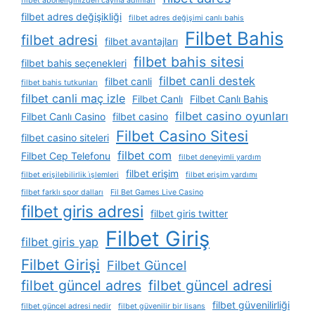
filbet aboneliğinizden cayma adımları
filbet adres değişikliği
filbet adres değişimi canlı bahis
Filbet Bahis
filbet adresi
filbet avantajları
filbet bahis sitesi
filbet bahis seçenekleri
filbet canli destek
filbet canli
filbet bahis tutkunları
filbet canli maç izle
Filbet Canlı
Filbet Canlı Bahis
filbet casino oyunları
Filbet Canlı Casino
filbet casino
Filbet Casino Sitesi
filbet casino siteleri
filbet com
Filbet Cep Telefonu
filbet deneyimli yardım
filbet erişim
filbet erişilebilirlik i̇şlemleri
filbet erişim yardımı
filbet farklı spor dalları
Fil Bet Games Live Casino
filbet giris adresi
filbet giris twitter
Filbet Giriş
filbet giris yap
Filbet Girişi
Filbet Güncel
filbet güncel adres
filbet güncel adresi
filbet güvenilirliği
filbet güncel adresi nedir
filbet güvenilir bir lisans