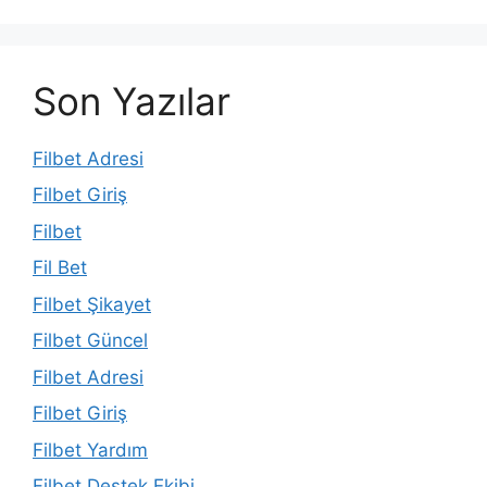
Son Yazılar
Filbet Adresi
Filbet Giriş
Filbet
Fil Bet
Filbet Şikayet
Filbet Güncel
Filbet Adresi
Filbet Giriş
Filbet Yardım
Filbet Destek Ekibi