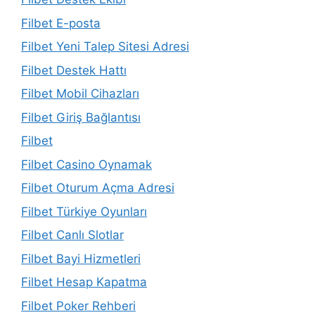
Filbet E-posta
Filbet Yeni Talep Sitesi Adresi
Filbet Destek Hattı
Filbet Mobil Cihazları
Filbet Giriş Bağlantısı
Filbet
Filbet Casino Oynamak
Filbet Oturum Açma Adresi
Filbet Türkiye Oyunları
Filbet Canlı Slotlar
Filbet Bayi Hizmetleri
Filbet Hesap Kapatma
Filbet Poker Rehberi