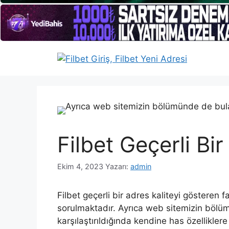
İçeriğe
atla
Filbet Geçerli Bi
Ekim 4, 2023
Yazarı:
admin
Filbet geçerli bir adres kaliteyi gösteren f
sorulmaktadır. Ayrıca web sitemizin bölümü
karşılaştırıldığında kendine has özelliklere