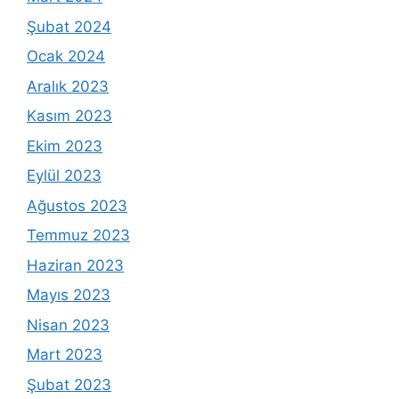
Şubat 2024
Ocak 2024
Aralık 2023
Kasım 2023
Ekim 2023
Eylül 2023
Ağustos 2023
Temmuz 2023
Haziran 2023
Mayıs 2023
Nisan 2023
Mart 2023
Şubat 2023