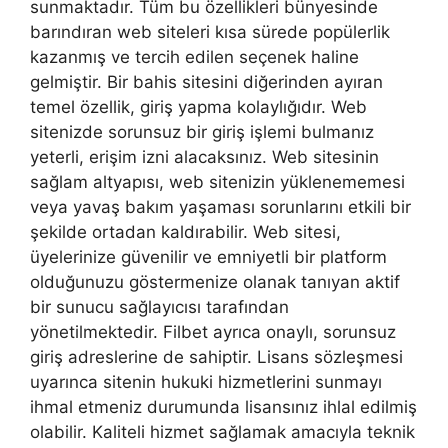
sunmaktadır. Tüm bu özellikleri bünyesinde
barındıran web siteleri kısa sürede popülerlik
kazanmış ve tercih edilen seçenek haline
gelmiştir. Bir bahis sitesini diğerinden ayıran
temel özellik, giriş yapma kolaylığıdır. Web
sitenizde sorunsuz bir giriş işlemi bulmanız
yeterli, erişim izni alacaksınız. Web sitesinin
sağlam altyapısı, web sitenizin yüklenememesi
veya yavaş bakım yaşaması sorunlarını etkili bir
şekilde ortadan kaldırabilir. Web sitesi,
üyelerinize güvenilir ve emniyetli bir platform
olduğunuzu göstermenize olanak tanıyan aktif
bir sunucu sağlayıcısı tarafından
yönetilmektedir. Filbet ayrıca onaylı, sorunsuz
giriş adreslerine de sahiptir. Lisans sözleşmesi
uyarınca sitenin hukuki hizmetlerini sunmayı
ihmal etmeniz durumunda lisansınız ihlal edilmiş
olabilir. Kaliteli hizmet sağlamak amacıyla teknik