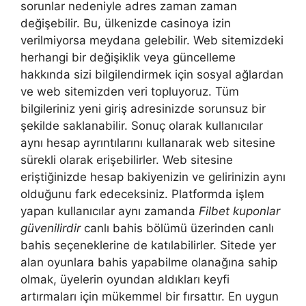
sorunlar nedeniyle adres zaman zaman
değişebilir. Bu, ülkenizde casinoya izin
verilmiyorsa meydana gelebilir. Web sitemizdeki
herhangi bir değişiklik veya güncelleme
hakkında sizi bilgilendirmek için sosyal ağlardan
ve web sitemizden veri topluyoruz. Tüm
bilgileriniz yeni giriş adresinizde sorunsuz bir
şekilde saklanabilir. Sonuç olarak kullanıcılar
aynı hesap ayrıntılarını kullanarak web sitesine
sürekli olarak erişebilirler. Web sitesine
eriştiğinizde hesap bakiyenizin ve gelirinizin aynı
olduğunu fark edeceksiniz. Platformda işlem
yapan kullanıcılar aynı zamanda
Filbet kuponlar
güvenilirdir
canlı bahis bölümü üzerinden canlı
bahis seçeneklerine de katılabilirler. Sitede yer
alan oyunlara bahis yapabilme olanağına sahip
olmak, üyelerin oyundan aldıkları keyfi
artırmaları için mükemmel bir fırsattır. En uygun