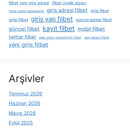
filbet yeni giriş adresi
filbet üyelik süreci
giris adresi filbet
giris filbet
filbet üyelik tamamlama
giris yap filbet
girisi filbet
güncel adresi filbet
kayit filbet
güncel filbet
mobil filbet
twitter filbet
web sitesi güvenilirliği filbet
yeni adresi filbet
yeni giris filbet
Arşivler
Temmuz 2026
Haziran 2026
Mayıs 2026
Eylül 2025