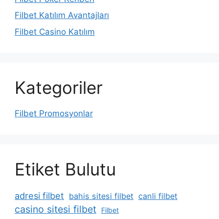
Filbet Katılım Avantajları
Filbet Casino Katılım
Kategoriler
Filbet Promosyonlar
Etiket Bulutu
adresi filbet
bahis sitesi filbet
canli filbet
casino sitesi filbet
Filbet