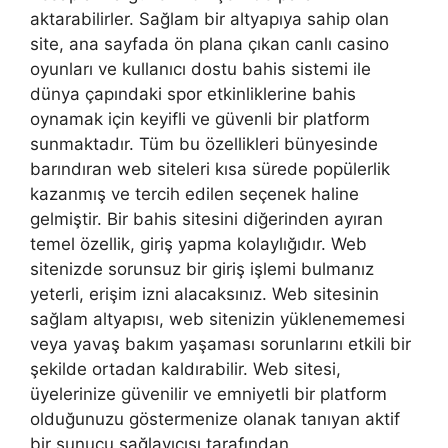
aktarabilirler. Sağlam bir altyapıya sahip olan
site, ana sayfada ön plana çıkan canlı casino
oyunları ve kullanıcı dostu bahis sistemi ile
dünya çapındaki spor etkinliklerine bahis
oynamak için keyifli ve güvenli bir platform
sunmaktadır. Tüm bu özellikleri bünyesinde
barındıran web siteleri kısa sürede popülerlik
kazanmış ve tercih edilen seçenek haline
gelmiştir. Bir bahis sitesini diğerinden ayıran
temel özellik, giriş yapma kolaylığıdır. Web
sitenizde sorunsuz bir giriş işlemi bulmanız
yeterli, erişim izni alacaksınız. Web sitesinin
sağlam altyapısı, web sitenizin yüklenememesi
veya yavaş bakım yaşaması sorunlarını etkili bir
şekilde ortadan kaldırabilir. Web sitesi,
üyelerinize güvenilir ve emniyetli bir platform
olduğunuzu göstermenize olanak tanıyan aktif
bir sunucu sağlayıcısı tarafından