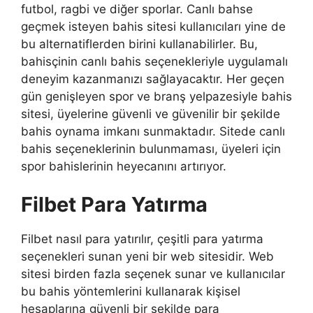
futbol, ​​ragbi ve diğer sporlar. Canlı bahse
geçmek isteyen bahis sitesi kullanıcıları yine de
bu alternatiflerden birini kullanabilirler. Bu,
bahisçinin canlı bahis seçenekleriyle uygulamalı
deneyim kazanmanızı sağlayacaktır. Her geçen
gün genişleyen spor ve branş yelpazesiyle bahis
sitesi, üyelerine güvenli ve güvenilir bir şekilde
bahis oynama imkanı sunmaktadır. Sitede canlı
bahis seçeneklerinin bulunmaması, üyeleri için
spor bahislerinin heyecanını artırıyor.
Filbet Para Yatırma
Filbet nasıl para yatırılır, çeşitli para yatırma
seçenekleri sunan yeni bir web sitesidir. Web
sitesi birden fazla seçenek sunar ve kullanıcılar
bu bahis yöntemlerini kullanarak kişisel
hesaplarına güvenli bir şekilde para