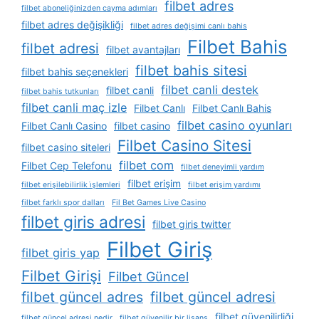
filbet adres
filbet aboneliğinizden cayma adımları
filbet adres değişikliği
filbet adres değişimi canlı bahis
Filbet Bahis
filbet adresi
filbet avantajları
filbet bahis sitesi
filbet bahis seçenekleri
filbet canli destek
filbet canli
filbet bahis tutkunları
filbet canli maç izle
Filbet Canlı
Filbet Canlı Bahis
filbet casino oyunları
Filbet Canlı Casino
filbet casino
Filbet Casino Sitesi
filbet casino siteleri
filbet com
Filbet Cep Telefonu
filbet deneyimli yardım
filbet erişim
filbet erişilebilirlik i̇şlemleri
filbet erişim yardımı
filbet farklı spor dalları
Fil Bet Games Live Casino
filbet giris adresi
filbet giris twitter
Filbet Giriş
filbet giris yap
Filbet Girişi
Filbet Güncel
filbet güncel adres
filbet güncel adresi
filbet güvenilirliği
filbet güncel adresi nedir
filbet güvenilir bir lisans