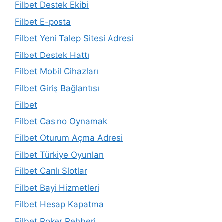
Filbet Destek Ekibi
Filbet E-posta
Filbet Yeni Talep Sitesi Adresi
Filbet Destek Hattı
Filbet Mobil Cihazları
Filbet Giriş Bağlantısı
Filbet
Filbet Casino Oynamak
Filbet Oturum Açma Adresi
Filbet Türkiye Oyunları
Filbet Canlı Slotlar
Filbet Bayi Hizmetleri
Filbet Hesap Kapatma
Filbet Poker Rehberi