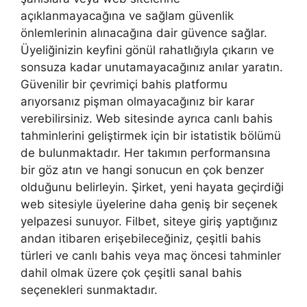
açıklanmayacağına ve sağlam güvenlik
önlemlerinin alınacağına dair güvence sağlar.
Üyeliğinizin keyfini gönül rahatlığıyla çıkarın ve
sonsuza kadar unutamayacağınız anılar yaratın.
Güvenilir bir çevrimiçi bahis platformu
arıyorsanız pişman olmayacağınız bir karar
verebilirsiniz. Web sitesinde ayrıca canlı bahis
tahminlerini geliştirmek için bir istatistik bölümü
de bulunmaktadır. Her takımın performansına
bir göz atın ve hangi sonucun en çok benzer
olduğunu belirleyin. Şirket, yeni hayata geçirdiği
web sitesiyle üyelerine daha geniş bir seçenek
yelpazesi sunuyor. Filbet, siteye giriş yaptığınız
andan itibaren erişebileceğiniz, çeşitli bahis
türleri ve canlı bahis veya maç öncesi tahminler
dahil olmak üzere çok çeşitli sanal bahis
seçenekleri sunmaktadır.