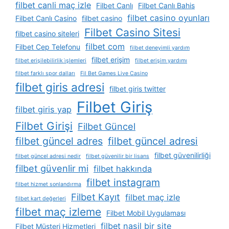
filbet canli maç izle
Filbet Canlı
Filbet Canlı Bahis
filbet casino oyunları
Filbet Canlı Casino
filbet casino
Filbet Casino Sitesi
filbet casino siteleri
filbet com
Filbet Cep Telefonu
filbet deneyimli yardım
filbet erişim
filbet erişilebilirlik i̇şlemleri
filbet erişim yardımı
filbet farklı spor dalları
Fil Bet Games Live Casino
filbet giris adresi
filbet giris twitter
Filbet Giriş
filbet giris yap
Filbet Girişi
Filbet Güncel
filbet güncel adres
filbet güncel adresi
filbet güvenilirliği
filbet güncel adresi nedir
filbet güvenilir bir lisans
filbet güvenlir mi
filbet hakkında
filbet instagram
filbet hizmet sonlandırma
Filbet Kayıt
filbet maç izle
filbet kart değerleri
filbet maç izleme
Filbet Mobil Uygulaması
filbet nasil bir site
Filbet Müşteri Hizmetleri