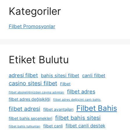
Kategoriler
Filbet Promosyonlar
Etiket Bulutu
adresi filbet
bahis sitesi filbet
canli filbet
casino sitesi filbet
Filbet
filbet adres
filbet aboneliğinizden cayma adımları
filbet adres değişikliği
filbet adres değişimi canlı bahis
Filbet Bahis
filbet adresi
filbet avantajları
filbet bahis sitesi
filbet bahis seçenekleri
filbet canli destek
filbet canli
filbet bahis tutkunları