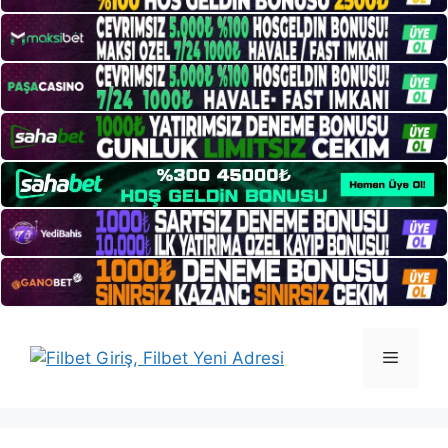
İçeriğe
atla
Menü