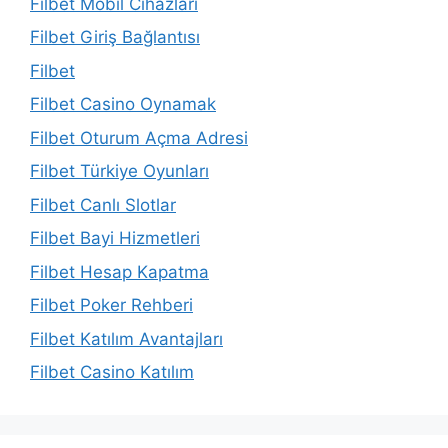
Filbet Mobil Cihazları
Filbet Giriş Bağlantısı
Filbet
Filbet Casino Oynamak
Filbet Oturum Açma Adresi
Filbet Türkiye Oyunları
Filbet Canlı Slotlar
Filbet Bayi Hizmetleri
Filbet Hesap Kapatma
Filbet Poker Rehberi
Filbet Katılım Avantajları
Filbet Casino Katılım