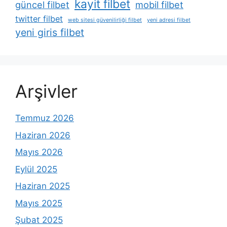
kayit filbet
güncel filbet
mobil filbet
twitter filbet
web sitesi güvenilirliği filbet
yeni adresi filbet
yeni giris filbet
Arşivler
Temmuz 2026
Haziran 2026
Mayıs 2026
Eylül 2025
Haziran 2025
Mayıs 2025
Şubat 2025