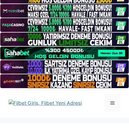
İçeriğe
atla
Menü