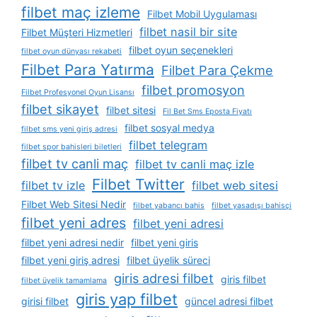
filbet maç izleme
Filbet Mobil Uygulaması
filbet nasil bir site
Filbet Müşteri Hizmetleri
filbet oyun seçenekleri
filbet oyun dünyası rekabeti
Filbet Para Yatırma
Filbet Para Çekme
filbet promosyon
Filbet Profesyonel Oyun Lisansı
filbet sikayet
filbet sitesi
Fil Bet Sms Eposta Fiyatı
filbet sosyal medya
filbet sms yeni giriş adresi
filbet telegram
filbet spor bahisleri biletleri
filbet tv canli maç
filbet tv canli maç izle
Filbet Twitter
filbet tv izle
filbet web sitesi
Filbet Web Sitesi Nedir
filbet yabancı bahis
filbet yasadışı bahisçi
filbet yeni adres
filbet yeni adresi
filbet yeni adresi nedir
filbet yeni giris
filbet yeni giriş adresi
filbet üyelik süreci
giris adresi filbet
giris filbet
filbet üyelik tamamlama
giris yap filbet
girisi filbet
güncel adresi filbet