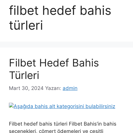
filbet hedef bahis
türleri
Filbet Hedef Bahis
Türleri
Mart 30, 2024
Yazarı:
admin
Filbet hedef bahis türleri Filbet Bahis’in bahis
seçenekleri, cömert ödemeleri ve çeşitli