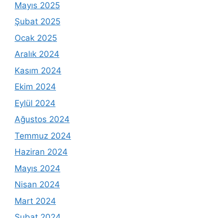
Mayıs 2025
Şubat 2025
Ocak 2025
Aralık 2024
Kasım 2024
Ekim 2024
Eylül 2024
Ağustos 2024
Temmuz 2024
Haziran 2024
Mayıs 2024
Nisan 2024
Mart 2024
Şubat 2024