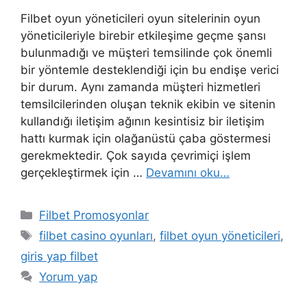
Filbet oyun yöneticileri oyun sitelerinin oyun
yöneticileriyle birebir etkileşime geçme şansı
bulunmadığı ve müşteri temsilinde çok önemli
bir yöntemle desteklendiği için bu endişe verici
bir durum. Aynı zamanda müşteri hizmetleri
temsilcilerinden oluşan teknik ekibin ve sitenin
kullandığı iletişim ağının kesintisiz bir iletişim
hattı kurmak için olağanüstü çaba göstermesi
gerekmektedir. Çok sayıda çevrimiçi işlem
gerçekleştirmek için …
Devamını oku…
Kategoriler
Filbet Promosyonlar
Etiketler
filbet casino oyunları
,
filbet oyun yöneticileri
,
giris yap filbet
Yorum yap