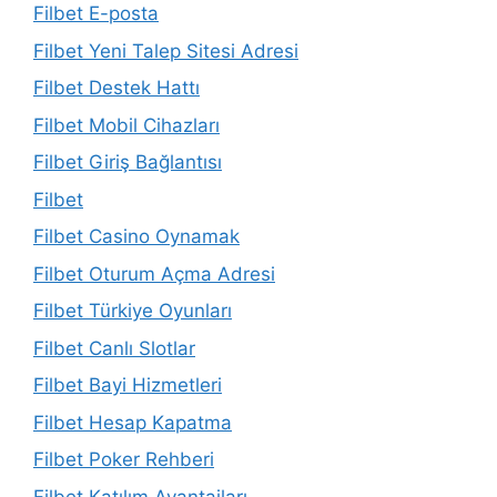
Filbet E-posta
Filbet Yeni Talep Sitesi Adresi
Filbet Destek Hattı
Filbet Mobil Cihazları
Filbet Giriş Bağlantısı
Filbet
Filbet Casino Oynamak
Filbet Oturum Açma Adresi
Filbet Türkiye Oyunları
Filbet Canlı Slotlar
Filbet Bayi Hizmetleri
Filbet Hesap Kapatma
Filbet Poker Rehberi
Filbet Katılım Avantajları