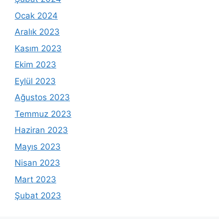
Ocak 2024
Aralık 2023
Kasım 2023
Ekim 2023
Eylül 2023
Ağustos 2023
Temmuz 2023
Haziran 2023
Mayıs 2023
Nisan 2023
Mart 2023
Şubat 2023