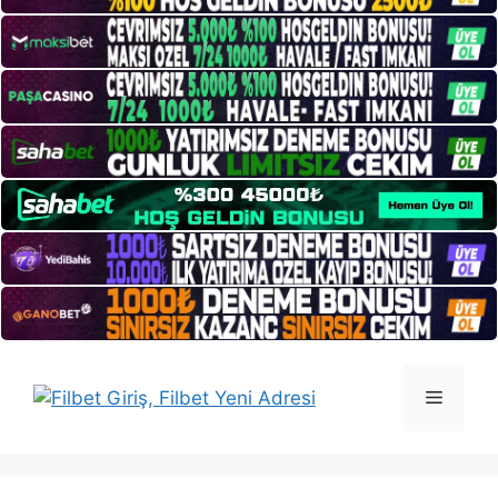
İçeriğe
atla
Menü