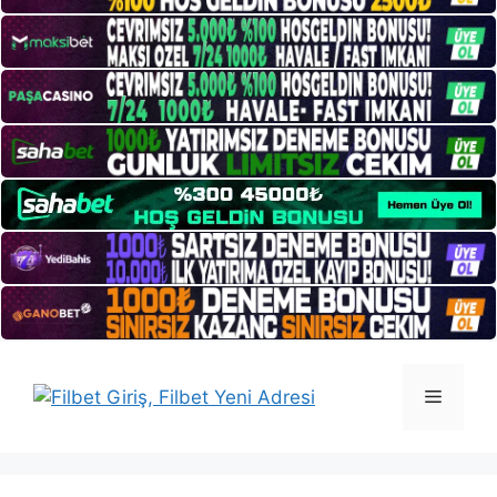
İçeriğe
atla
Menü