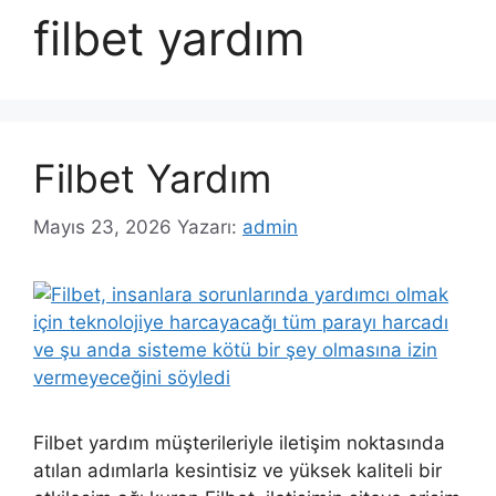
filbet yardım
Filbet Yardım
Mayıs 23, 2026
Yazarı:
admin
Filbet yardım müşterileriyle iletişim noktasında
atılan adımlarla kesintisiz ve yüksek kaliteli bir