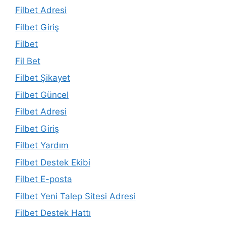
Filbet Adresi
Filbet Giriş
Filbet
Fil Bet
Filbet Şikayet
Filbet Güncel
Filbet Adresi
Filbet Giriş
Filbet Yardım
Filbet Destek Ekibi
Filbet E-posta
Filbet Yeni Talep Sitesi Adresi
Filbet Destek Hattı