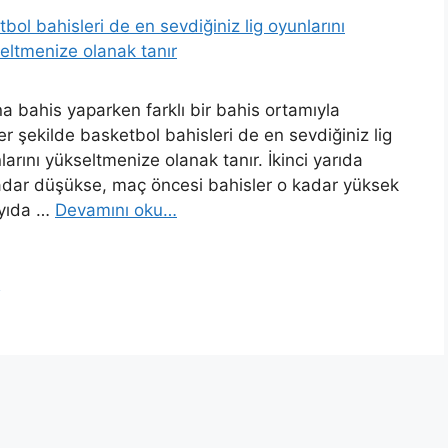
na bahis yaparken farklı bir bahis ortamıyla
er şekilde basketbol bahisleri de en sevdiğiniz lig
arını yükseltmenize olanak tanır. İkinci yarıda
adar düşükse, maç öncesi bahisler o kadar yüksek
ayıda …
Devamını oku…
n