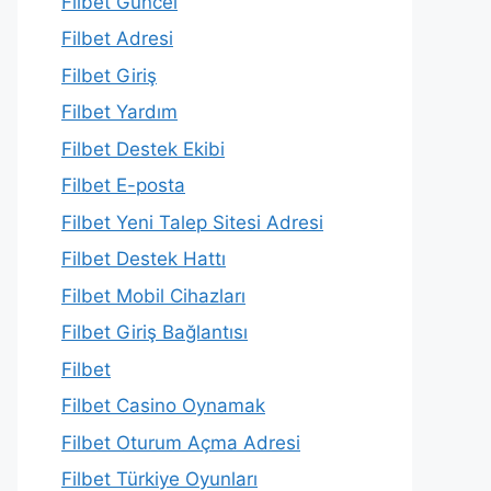
Filbet Güncel
Filbet Adresi
Filbet Giriş
Filbet Yardım
Filbet Destek Ekibi
Filbet E-posta
Filbet Yeni Talep Sitesi Adresi
Filbet Destek Hattı
Filbet Mobil Cihazları
Filbet Giriş Bağlantısı
Filbet
Filbet Casino Oynamak
Filbet Oturum Açma Adresi
Filbet Türkiye Oyunları