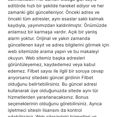
editörde hızlı bir şekilde hareket ediyor ve her
zamanki gibi güncelleniyor. Önceki adres ve
önceki tüm adresler, aynı esaslar saklı kalmak
kaydıyla, yayınımızdan kaldırılmıştır. Önümüzde
anlamsız bir karmaşa vardır. Açık bir yanlış
alarm yoktur. Orijinal ve yakın zamanda
güncellenen kayıt ve adres bilgilerini görmek için
web sitemizde arama yapın ve bu makaleyi
okuyun. Web sitemiz başka adresleri
görüntüleyemez, kaydedemez veya kabul
edemez. Filbet sayısı ile ilgili bir soruya cevap
arıyorsanız sitedeki güncel girdinin Filbet
olduğunu belirtebilirsiniz. Bu güncel adresi
kullanarak üye olduğunuzda sitede aynı tür
hizmetlerden yararlanacaksınız. Bonus
seçeneklerinin olduğunu görebilirsiniz. Ayrıca
işletmeci sitesin lisansını da kontrol
edebilirsiniz. Web sitesindeki hizmetleri ve