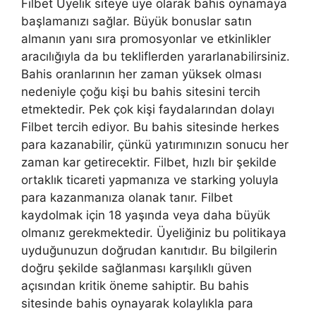
Filbet Üyelik siteye üye olarak bahis oynamaya
başlamanızı sağlar. Büyük bonuslar satın
almanın yanı sıra promosyonlar ve etkinlikler
aracılığıyla da bu tekliflerden yararlanabilirsiniz.
Bahis oranlarının her zaman yüksek olması
nedeniyle çoğu kişi bu bahis sitesini tercih
etmektedir. Pek çok kişi faydalarından dolayı
Filbet tercih ediyor. Bu bahis sitesinde herkes
para kazanabilir, çünkü yatırımınızın sonucu her
zaman kar getirecektir. Filbet, hızlı bir şekilde
ortaklık ticareti yapmanıza ve starking yoluyla
para kazanmanıza olanak tanır. Filbet
kaydolmak için 18 yaşında veya daha büyük
olmanız gerekmektedir. Üyeliğiniz bu politikaya
uyduğunuzun doğrudan kanıtıdır. Bu bilgilerin
doğru şekilde sağlanması karşılıklı güven
açısından kritik öneme sahiptir. Bu bahis
sitesinde bahis oynayarak kolaylıkla para