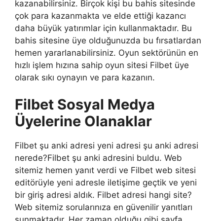
kazanabilirsiniz. Birçok kişi bu bahis sitesinde
çok para kazanmakta ve elde ettiği kazancı
daha büyük yatırımlar için kullanmaktadır. Bu
bahis sitesine üye olduğunuzda bu fırsatlardan
hemen yararlanabilirsiniz. Oyun sektörünün en
hızlı işlem hızına sahip oyun sitesi Filbet üye
olarak sıkı oynayın ve para kazanın.
Filbet Sosyal Medya
Üyelerine Olanaklar
Filbet şu anki adresi yeni adresi şu anki adresi
nerede?Filbet şu anki adresini buldu. Web
sitemiz hemen yanıt verdi ve Filbet web sitesi
editörüyle yeni adresle iletişime geçtik ve yeni
bir giriş adresi aldık. Filbet adresi hangi site?
Web sitemiz sorularınıza en güvenilir yanıtları
sunmaktadır. Her zaman olduğu gibi sayfa