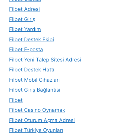
Filbet Adresi
Filbet Giriş
Filbet Yardım
Filbet Destek Ekibi
Filbet E-posta
Filbet Yeni Talep Sitesi Adresi
Filbet Destek Hattı
Filbet Mobil Cihazları
Filbet Giriş Bağlantısı
Filbet
Filbet Casino Oynamak
Filbet Oturum Açma Adresi
Filbet Türkiye Oyunları