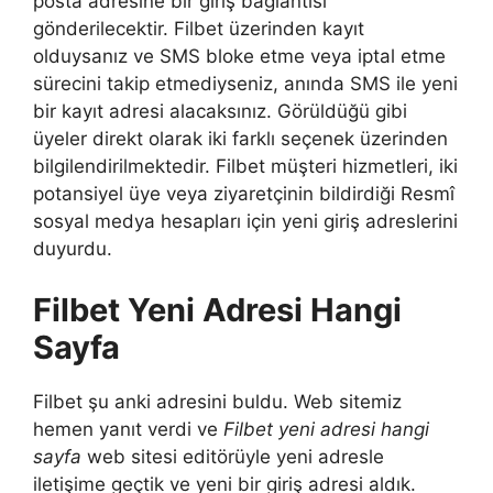
posta adresine bir giriş bağlantısı
gönderilecektir. Filbet üzerinden kayıt
olduysanız ve SMS bloke etme veya iptal etme
sürecini takip etmediyseniz, anında SMS ile yeni
bir kayıt adresi alacaksınız. Görüldüğü gibi
üyeler direkt olarak iki farklı seçenek üzerinden
bilgilendirilmektedir. Filbet müşteri hizmetleri, iki
potansiyel üye veya ziyaretçinin bildirdiği Resmî
sosyal medya hesapları için yeni giriş adreslerini
duyurdu.
Filbet Yeni Adresi Hangi
Sayfa
Filbet şu anki adresini buldu. Web sitemiz
hemen yanıt verdi ve
Filbet yeni adresi hangi
sayfa
web sitesi editörüyle yeni adresle
iletişime geçtik ve yeni bir giriş adresi aldık.