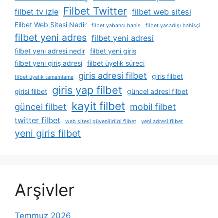
Filbet Twitter
filbet tv izle
filbet web sitesi
Filbet Web Sitesi Nedir
filbet yabancı bahis
filbet yasadışı bahisçi
filbet yeni adres
filbet yeni adresi
filbet yeni adresi nedir
filbet yeni giris
filbet yeni giriş adresi
filbet üyelik süreci
giris adresi filbet
giris filbet
filbet üyelik tamamlama
giris yap filbet
girisi filbet
güncel adresi filbet
kayit filbet
güncel filbet
mobil filbet
twitter filbet
web sitesi güvenilirliği filbet
yeni adresi filbet
yeni giris filbet
Arşivler
Temmuz 2026