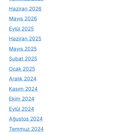
Haziran 2026
Mayıs 2026
Eylül 2025
Haziran 2025
Mayıs 2025
Şubat 2025
Ocak 2025
Aralık 2024
Kasım 2024
Ekim 2024
Eylül 2024
Ağustos 2024
Temmuz 2024