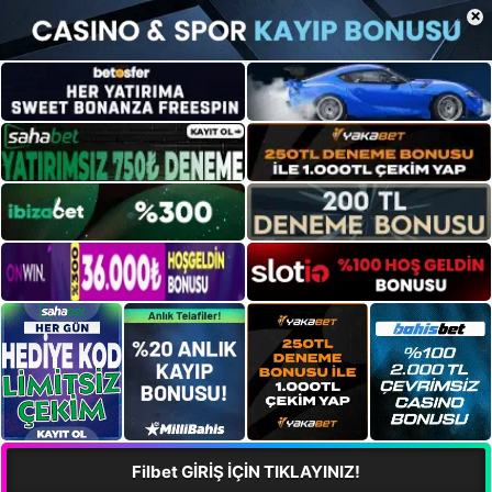
×
Filbet GİRİŞ İÇİN TIKLAYINIZ!