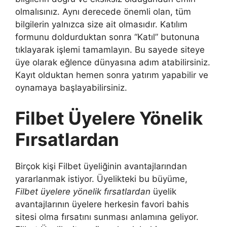
olmalısınız. Aynı derecede önemli olan, tüm
bilgilerin yalnızca size ait olmasıdır. Katılım
formunu doldurduktan sonra “Katıl” butonuna
tıklayarak işlemi tamamlayın. Bu sayede siteye
üye olarak eğlence dünyasına adım atabilirsiniz.
Kayıt olduktan hemen sonra yatırım yapabilir ve
oynamaya başlayabilirsiniz.
Filbet Üyelere Yönelik
Fırsatlardan
Birçok kişi Filbet üyeliğinin avantajlarından
yararlanmak istiyor. Üyelikteki bu büyüme,
Filbet üyelere yönelik fırsatlardan
üyelik
avantajlarının üyelere herkesin favori bahis
sitesi olma fırsatını sunması anlamına geliyor.