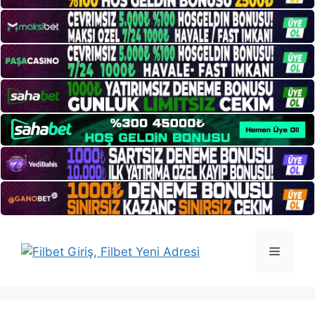
İçeriğe
atla
Menü