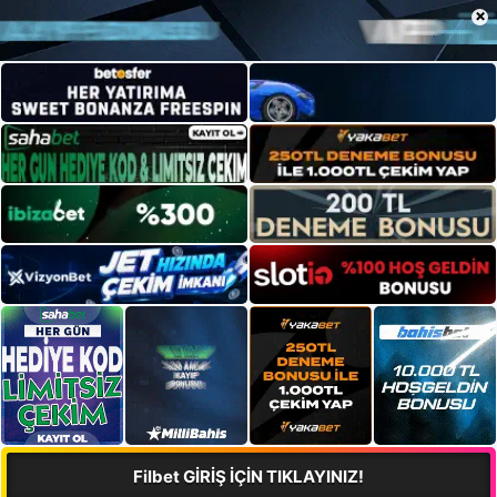
×
Filbet GİRİŞ İÇİN TIKLAYINIZ!