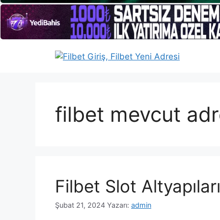
İçeriğe
atla
filbet mevcut adr
Filbet Slot Altyapılar
Şubat 21, 2024
Yazarı:
admin